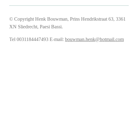
© Copyright Henk Bouwman, Prins Hendrikstraat 63, 3361
XN Sliedrecht, Paesi Bassi.
Tel 0031184447493
E-mail:
bouwman.henk@hotmail.com