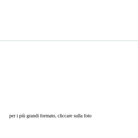
per i più grandi formato, cliccare sulla foto