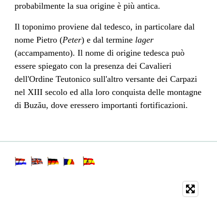
probabilmente la sua origine è più antica.
Il toponimo proviene dal
tedesco
, in particolare dal
nome Pietro (
Peter
) e dal termine
lager
(accampamento). Il nome di origine tedesca può
essere spiegato con la presenza dei Cavalieri
dell'
Ordine Teutonico
sull'altro versante dei
Carpazi
nel
XIII secolo
ed alla loro conquista delle montagne
di Buzău, dove eressero importanti fortificazioni.