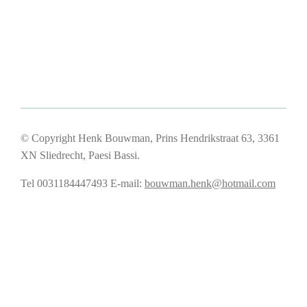
© Copyright Henk Bouwman, Prins Hendrikstraat 63, 3361
XN Sliedrecht, Paesi Bassi.
Tel 0031184447493
E-mail:
bouwman.henk@hotmail.com